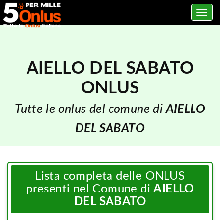
Toggle
navig
AIELLO DEL SABATO
ONLUS
Tutte le onlus del comune di
AIELLO
DEL SABATO
Lista completa delle ONLUS
presenti nel Comune di
AIELLO
DEL SABATO