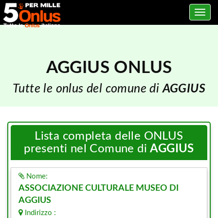
Toggle
navig
AGGIUS ONLUS
Tutte le onlus del comune di
AGGIUS
Lista completa delle ONLUS
presenti nel Comune di
AGGIUS
Nome:
ASSOCIAZIONE CULTURALE MUSEO DI
AGGIUS
Indirizzo :