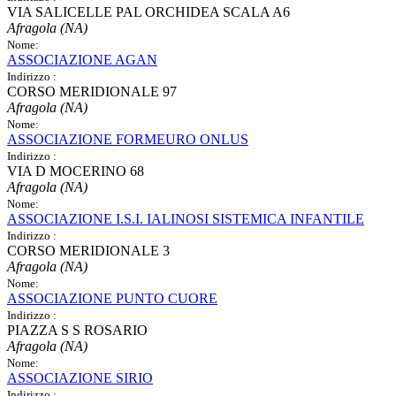
VIA SALICELLE PAL ORCHIDEA SCALA A6
Afragola (NA)
Nome:
ASSOCIAZIONE AGAN
Indirizzo :
CORSO MERIDIONALE 97
Afragola (NA)
Nome:
ASSOCIAZIONE FORMEURO ONLUS
Indirizzo :
VIA D MOCERINO 68
Afragola (NA)
Nome:
ASSOCIAZIONE I.S.I. IALINOSI SISTEMICA INFANTILE
Indirizzo :
CORSO MERIDIONALE 3
Afragola (NA)
Nome:
ASSOCIAZIONE PUNTO CUORE
Indirizzo :
PIAZZA S S ROSARIO
Afragola (NA)
Nome:
ASSOCIAZIONE SIRIO
Indirizzo :