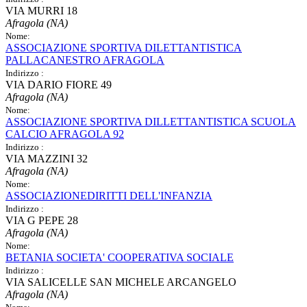
VIA MURRI 18
Afragola (NA)
Nome:
ASSOCIAZIONE SPORTIVA DILETTANTISTICA
PALLACANESTRO AFRAGOLA
Indirizzo :
VIA DARIO FIORE 49
Afragola (NA)
Nome:
ASSOCIAZIONE SPORTIVA DILLETTANTISTICA SCUOLA
CALCIO AFRAGOLA 92
Indirizzo :
VIA MAZZINI 32
Afragola (NA)
Nome:
ASSOCIAZIONEDIRITTI DELL'INFANZIA
Indirizzo :
VIA G PEPE 28
Afragola (NA)
Nome:
BETANIA SOCIETA' COOPERATIVA SOCIALE
Indirizzo :
VIA SALICELLE SAN MICHELE ARCANGELO
Afragola (NA)