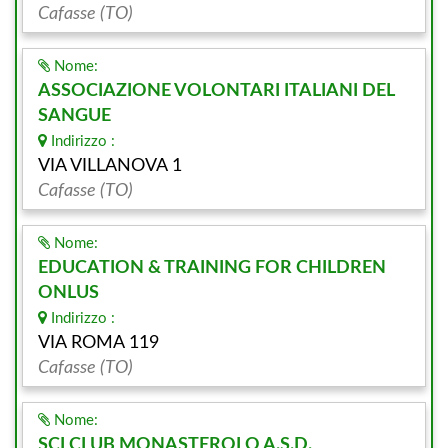
Cafasse (TO)
Nome:
ASSOCIAZIONE VOLONTARI ITALIANI DEL
SANGUE
Indirizzo :
VIA VILLANOVA 1
Cafasse (TO)
Nome:
EDUCATION & TRAINING FOR CHILDREN
ONLUS
Indirizzo :
VIA ROMA 119
Cafasse (TO)
Nome:
SCI CLUB MONASTEROLO A.S.D.