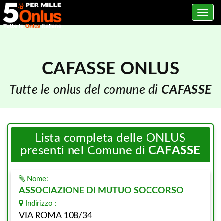
Toggle
navig
CAFASSE ONLUS
Tutte le onlus del comune di
CAFASSE
Lista completa delle ONLUS
presenti nel Comune di
CAFASSE
Nome:
ASSOCIAZIONE DI MUTUO SOCCORSO
Indirizzo :
VIA ROMA 108/34