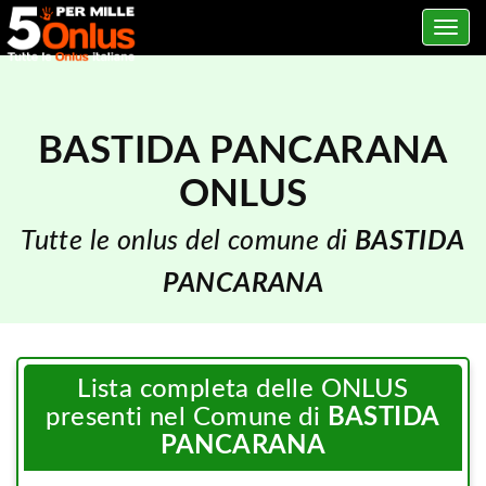
Toggle
navig
BASTIDA PANCARANA
ONLUS
Tutte le onlus del comune di
BASTIDA
PANCARANA
Lista completa delle ONLUS
presenti nel Comune di
BASTIDA
PANCARANA