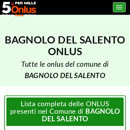
Toggle
navig
BAGNOLO DEL SALENTO
ONLUS
Tutte le onlus del comune di
BAGNOLO DEL SALENTO
Lista completa delle ONLUS
presenti nel Comune di
BAGNOLO
DEL SALENTO