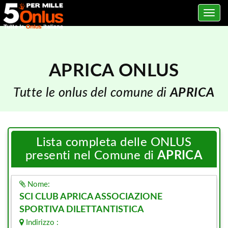
Toggle
navig
APRICA ONLUS
Tutte le onlus del comune di
APRICA
Lista completa delle ONLUS
presenti nel Comune di
APRICA
Nome:
SCI CLUB APRICA ASSOCIAZIONE
SPORTIVA DILETTANTISTICA
Indirizzo :